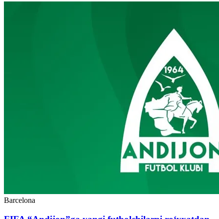
Barcelona