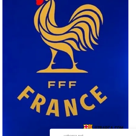
uzbarca.net