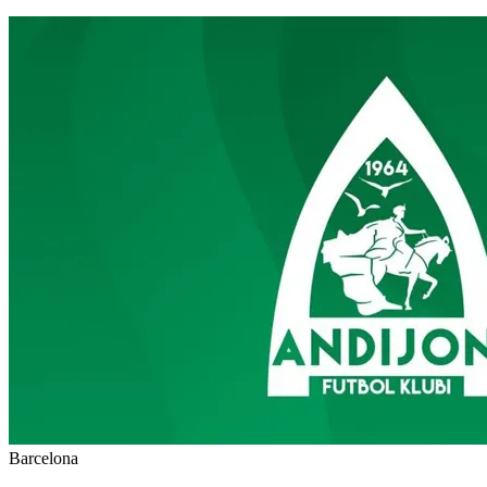
Barcelona