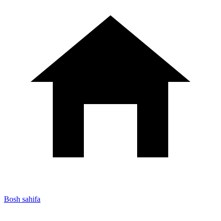
Bosh sahifa