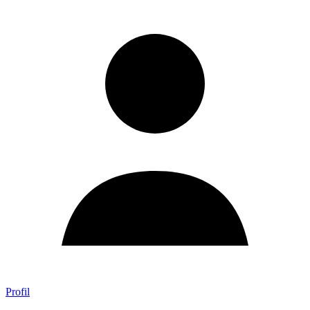
Profil