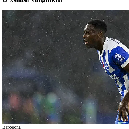
Barcelona