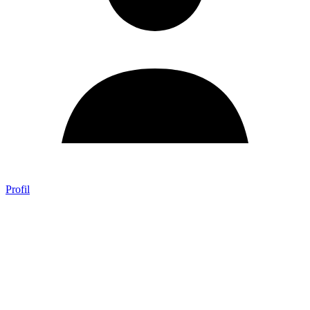
Profil