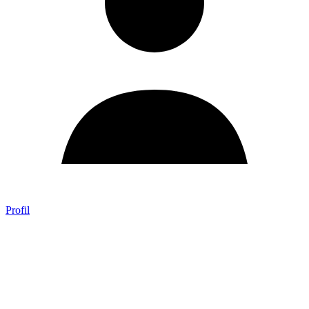
Profil