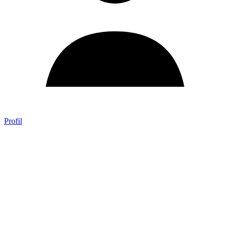
Profil