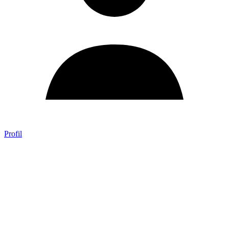
Profil