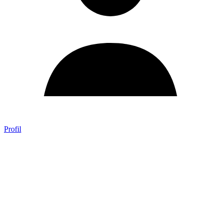
Profil