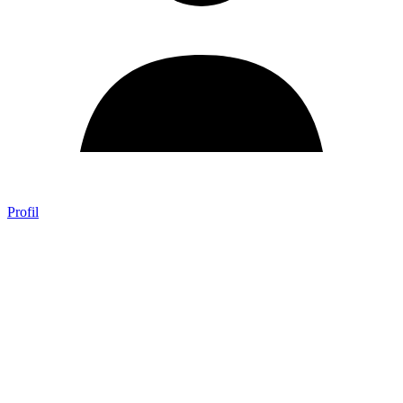
Profil