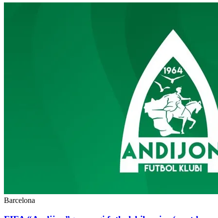
Barcelona