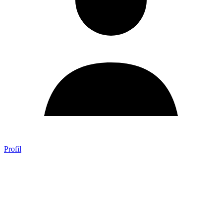
Profil