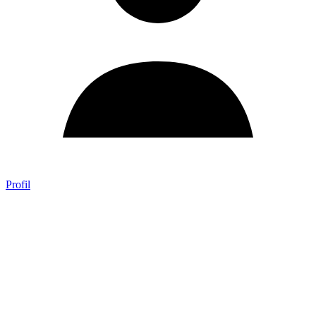
Profil